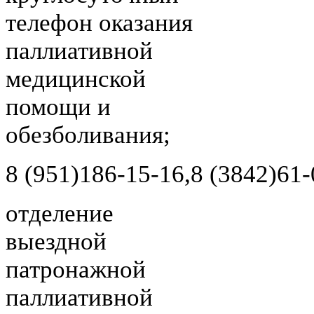
телефон оказания
паллиативной
медицинской
помощи и
обезболивания;
8 (951)
186-15-16,
8 (3842)
61-
отделение
выездной
патронажной
паллиативной