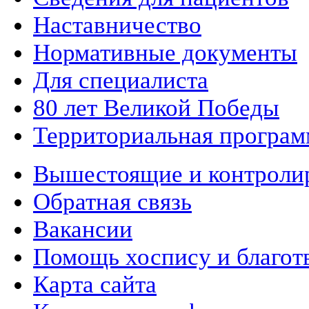
Наставничество
Нормативные документы
Для специалиста
80 лет Великой Победы
Территориальная програм
Вышестоящие и контроли
Обратная связь
Вакансии
Помощь хоспису и благот
Карта сайта