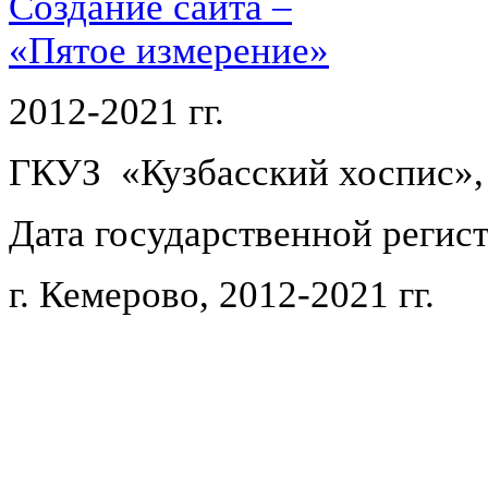
Создание сайта –
«Пятое измерение»
2012-2021 гг.
ГКУЗ «Кузбасский хоспис»,
Дата государственной регист
г. Кемерово, 2012-2021 гг.