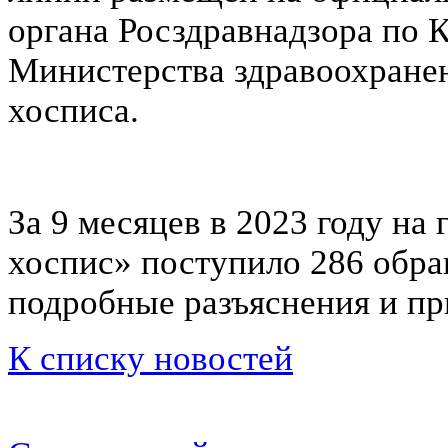
органа Росздравнадзора по К
Министерства здравоохранен
хосписа.
За 9 месяцев в 2023 году н
хоспис» поступило 286 обр
подробные разъяснения и п
К списку новостей