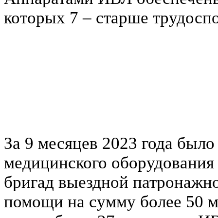
которых 7 – старше трудоспо
За 9 месяцев 2023 года было
медицинского оборудования 
бригад выездной патронажн
помощи на сумму более 50 мл