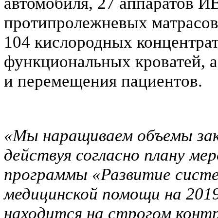
автомобиля, 27 аппаратов И
протипролежневых матрасов,
104 кислородных концентрат
функциональных кроватей, а
и перемещения пациентов.
«Мы наращиваем объемы зак
действуя согласно плану ме
программы «Развитие систе
медицинской помощи на 2019
находится на строгом контр