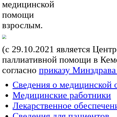
медицинской
помощи
взрослым.
(с 29.10.2021 является Цент
паллиативной помощи в Кеме
согласно
приказу Минздрава
Сведения о медицинской 
Медицинские работники
Лекарственное обеспечен
Сведения для пациентов