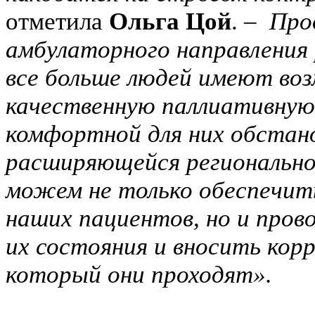
отметила
Ольга Цой
.
– Про
амбулаторного направления
все больше людей имеют во
качественную паллиативную
комфортной для них обстано
расширяющейся регионально
можем не только обеспечит
наших пациентов, но и про
их состояния и вносить кор
который они проходят».