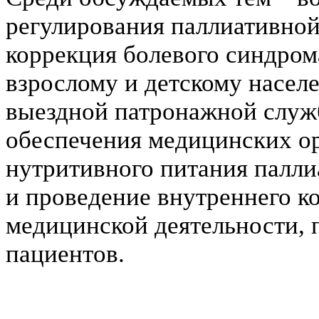
регулирования паллиативной
коррекция болевого синдром
взрослому и детскому насел
выездной патронажной служ
обеспечения медицинских о
нутритивного питания палли
и проведение внутреннего ко
медицинской деятельности, 
пациентов.