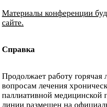
Материалы конференции буд
сайте.
Справка
Продолжает работу горячая л
вопросам лечения хроническ
паллиативной медицинской 
линии размещен на официал