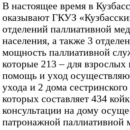
В настоящее время в Кузбас
оказывают ГКУЗ «Кузбасски
отделений паллиативной ме
населения, а также 3 отделе
мощность паллиативной служ
которые 213 – для взрослых 
помощь и уход осуществляют
ухода и 2 дома сестринского
которых составляет 434 кой
консультации на дому осуще
патронажной паллиативной 