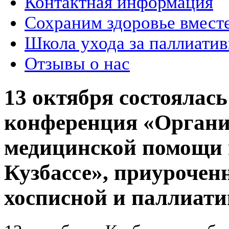
Контактная информация
Сохраним здоровье вмест
Школа ухода за паллиат
Отзывы о нас
13 октября состоялас
конференция «Органи
медицинской помощи 
Кузбассе», приурочен
хосписной и паллиат