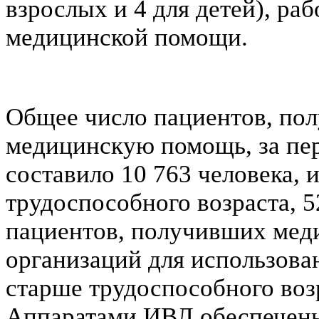
взрослых и 4 для детей), ра
медицинской помощи.
Общее число пациентов, по
медицинскую помощь, за пер
составило 10 763 человека, и
трудоспособного возраста, 5
пациентов, получивших мед
организаций для использован
старше трудоспособного возр
Аппаратами ИВЛ обеспечены 