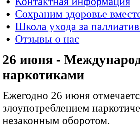
Контактная информация
Сохраним здоровье вмест
Школа ухода за паллиат
Отзывы о нас
26 июня - Междунаро
наркотиками
Ежегодно 26 июня отмечает
злоупотреблением наркотиче
незаконным оборотом.