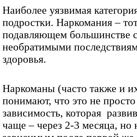
Наиболее уязвимая категория
подростки. Наркомания – то
подавляющем большинстве с
необратимыми последствиям
здоровья.
Наркоманы (часто также и и
понимают, что это не просто
зависимость, которая развив
чаще – через 2-3 месяца, но