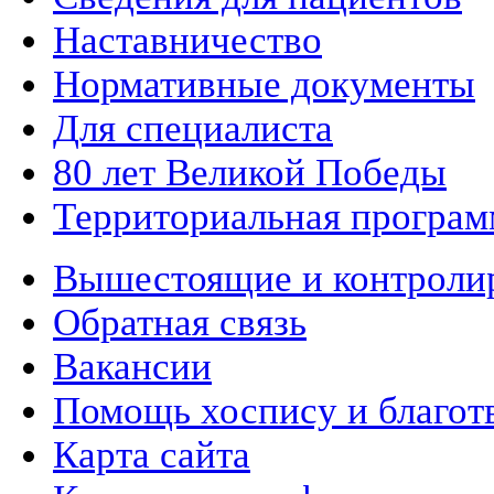
Наставничество
Нормативные документы
Для специалиста
80 лет Великой Победы
Территориальная програм
Вышестоящие и контроли
Обратная связь
Вакансии
Помощь хоспису и благот
Карта сайта