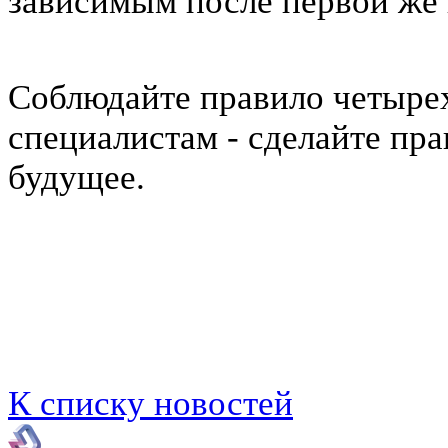
зависимым после первой же
Соблюдайте правило четырех
специалистам - сделайте пр
будущее.
К списку новостей