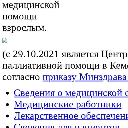
медицинской
помощи
взрослым.
(с 29.10.2021 является Цент
паллиативной помощи в Кеме
согласно
приказу Минздрава
Сведения о медицинской 
Медицинские работники
Лекарственное обеспечен
Сведения для пациентов