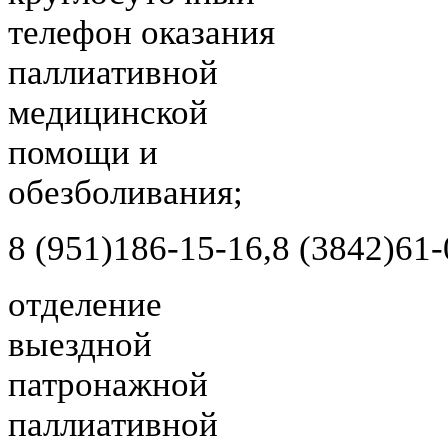
телефон оказания
паллиативной
медицинской
помощи и
обезболивания;
8 (951)
186-15-16,
8 (3842)
61-
отделение
выездной
патронажной
паллиативной