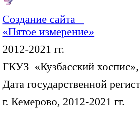
Создание сайта –
«Пятое измерение»
2012-2021 гг.
ГКУЗ «Кузбасский хоспис»,
Дата государственной регист
г. Кемерово, 2012-2021 гг.