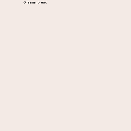
Отзывы о нас