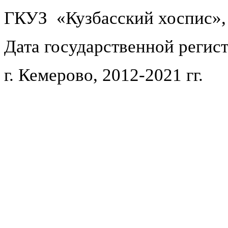
ГКУЗ «Кузбасский хоспис»,
Дата государственной регист
г. Кемерово, 2012-2021 гг.