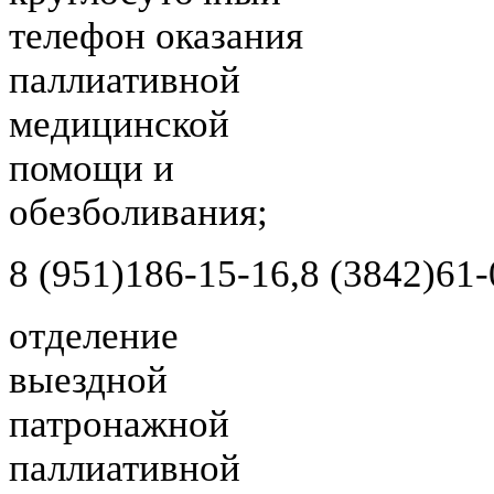
телефон оказания
паллиативной
медицинской
помощи и
обезболивания;
8 (951)
186-15-16,
8 (3842)
61-
отделение
выездной
патронажной
паллиативной