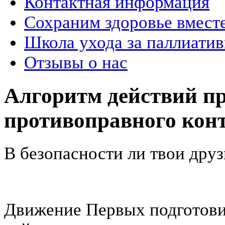
Контактная информация
Сохраним здоровье вмест
Школа ухода за паллиат
Отзывы о нас
Алгоритм действий п
противоправного конт
В безопасности ли твои друз
Движение Первых подготови