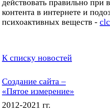
действовать правильно при 
контента в интернете и подо
психоактивных веществ -
cl
К списку новостей
Создание сайта –
«Пятое измерение»
2012-2021 гг.