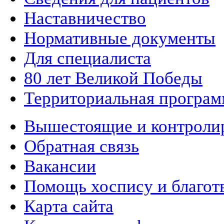
Наставничество
Нормативные документы
Для специалиста
80 лет Великой Победы
Территориальная програм
Вышестоящие и контроли
Обратная связь
Вакансии
Помощь хоспису и благот
Карта сайта