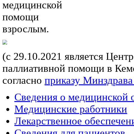
медицинской
помощи
взрослым.
(с 29.10.2021 является Цент
паллиативной помощи в Кеме
согласно
приказу Минздрава
Сведения о медицинской 
Медицинские работники
Лекарственное обеспечен
Сведения для пациентов