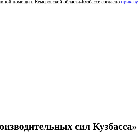
тивной помощи в Кемеровской области-Кузбассе согласно
приказу
оизводительных сил Кузбасса» 