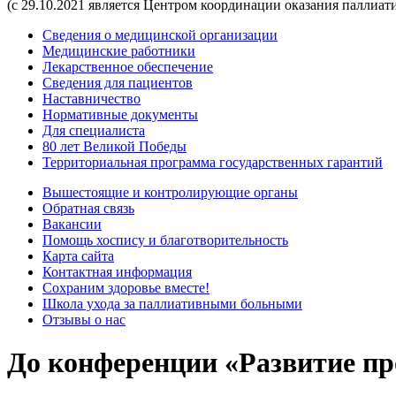
(с 29.10.2021 является Центром координации оказания паллиа
Сведения о медицинской организации
Медицинские работники
Лекарственное обеспечение
Сведения для пациентов
Наставничество
Нормативные документы
Для специалиста
80 лет Великой Победы
Территориальная программа государственных гарантий
Вышестоящие и контролирующие органы
Обратная связь
Вакансии
Помощь хоспису и благотворительность
Карта сайта
Контактная информация
Сохраним здоровье вместе!
Школа ухода за паллиативными больными
Отзывы о нас
До конференции «Развитие пр