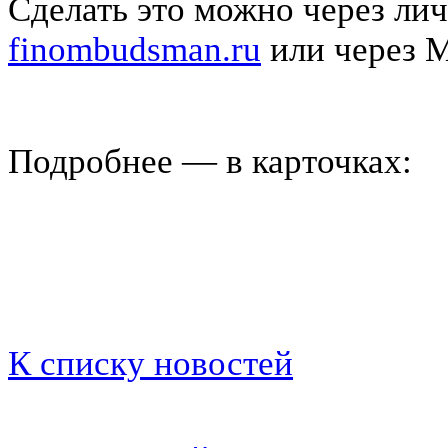
Сделать это можно через лич
finombudsman.ru
или через 
Подробнее — в карточках:
К списку новостей