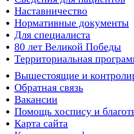
Наставничество
Нормативные документы
Для специалиста
80 лет Великой Победы
Территориальная програм
Вышестоящие и контроли
Обратная связь
Вакансии
Помощь хоспису и благот
Карта сайта