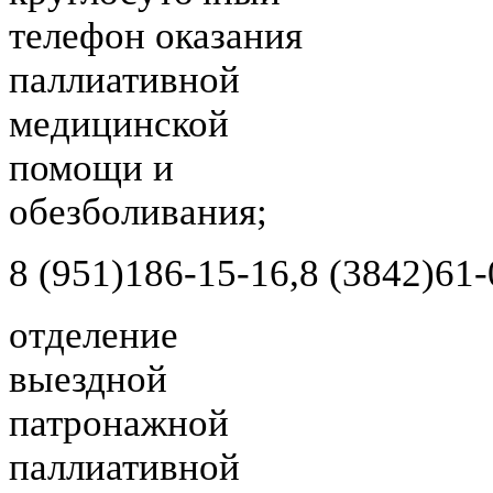
телефон оказания
паллиативной
медицинской
помощи и
обезболивания;
8 (951)
186-15-16,
8 (3842)
61-
отделение
выездной
патронажной
паллиативной