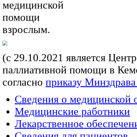
медицинской
помощи
взрослым.
(с 29.10.2021 является Цент
паллиативной помощи в Кеме
согласно
приказу Минздрава
Сведения о медицинской 
Медицинские работники
Лекарственное обеспечен
Сведения для пациентов