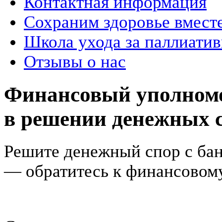
Контактная информация
Сохраним здоровье вмест
Школа ухода за паллиат
Отзывы о нас
Финансовый уполном
в решении денежных 
Решите денежный спор с бан
— обратитесь к финансовом