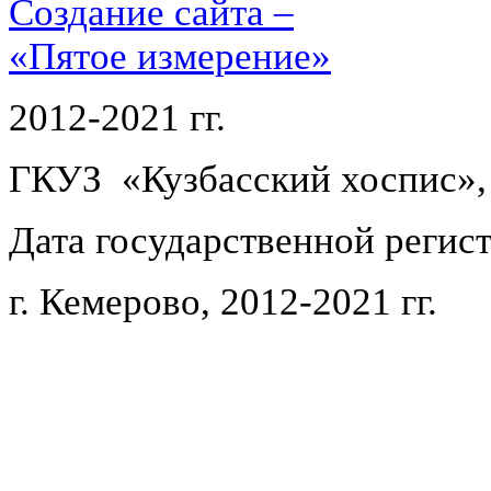
Создание сайта –
«Пятое измерение»
2012-2021 гг.
ГКУЗ «Кузбасский хоспис»,
Дата государственной регист
г. Кемерово, 2012-2021 гг.