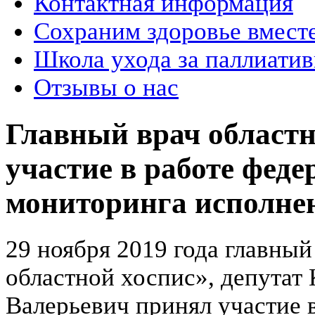
Контактная информация
Сохраним здоровье вмест
Школа ухода за паллиат
Отзывы о нас
Главный врач областн
участие в работе фед
мониторинга исполне
29 ноября 2019 года главны
областной хоспис», депута
Валерьевич принял участие 