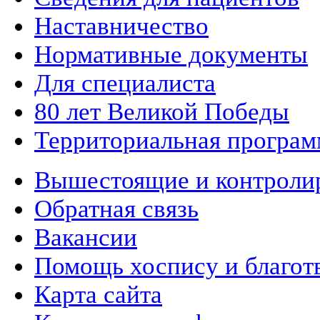
Наставничество
Нормативные документы
Для специалиста
80 лет Великой Победы
Территориальная програм
Вышестоящие и контроли
Обратная связь
Вакансии
Помощь хоспису и благот
Карта сайта