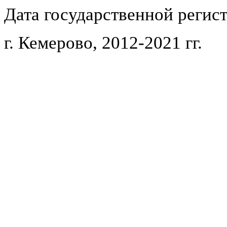
Дата государственной регист
г. Кемерово, 2012-2021 гг.