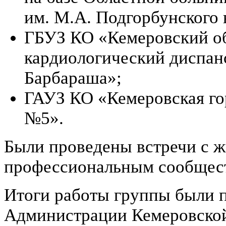
им. М.А. Подгорбунского 
ГБУЗ КО «Кемеровский о
кардиологический диспан
Барбараша»;
ГАУЗ КО «Кемеровская го
№5».
Были проведены встречи с 
профессиональным сообщес
Итоги работы группы были 
Администрации Кемеровской