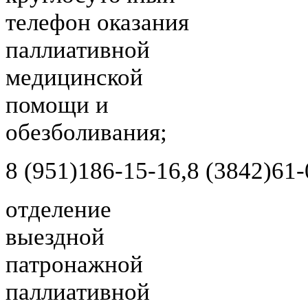
телефон оказания
паллиативной
медицинской
помощи и
обезболивания;
8 (951)
186-15-16,
8 (3842)
61-
отделение
выездной
патронажной
паллиативной