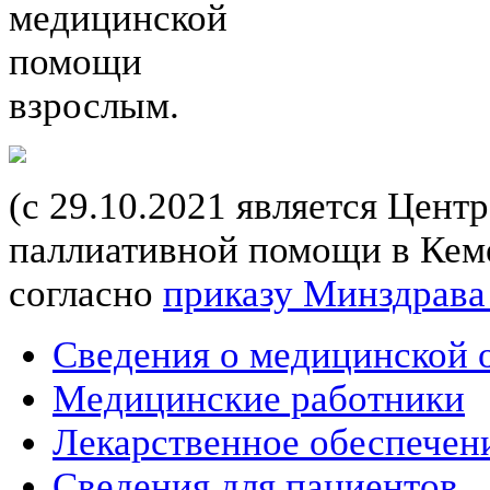
медицинской
помощи
взрослым.
(с 29.10.2021 является Цент
паллиативной помощи в Кеме
согласно
приказу Минздрава
Сведения о медицинской 
Медицинские работники
Лекарственное обеспечен
Сведения для пациентов