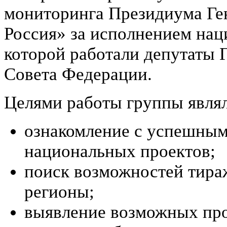
мониторинга Президиума Ген
Россия» за исполнением нац
которой работали депутаты 
Совета Федерации.
Целями работы группы являл
ознакомление с успешным
национальных проектов;
поиск возможностей тира
регионы;
выявление возможных про