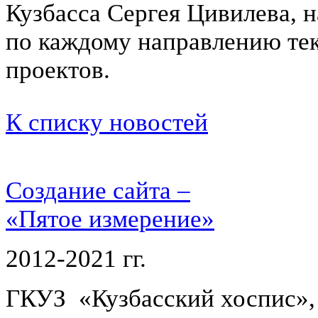
Кузбасса Сергея Цивилева, 
по каждому направлению те
проектов.
К списку новостей
Создание сайта –
«Пятое измерение»
2012-2021 гг.
ГКУЗ «Кузбасский хоспис»,