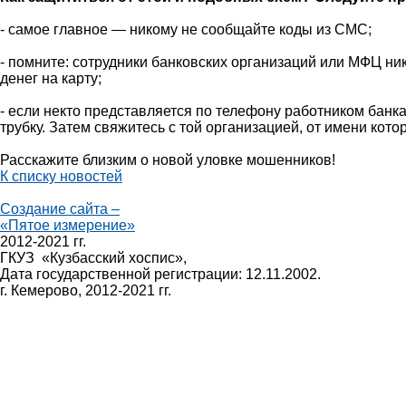
- самое главное — никому не сообщайте коды из СМС;
- помните: сотрудники банковских организаций или МФЦ ни
денег на карту;
- если некто представляется по телефону работником банк
трубку. Затем свяжитесь с той организацией, от имени кот
Расскажите близким о новой уловке мошенников!
К списку новостей
Создание сайта –
«Пятое измерение»
2012-2021 гг.
ГКУЗ «Кузбасский хоспис»,
Дата государственной регистрации: 12.11.2002.
г. Кемерово, 2012-2021 гг.