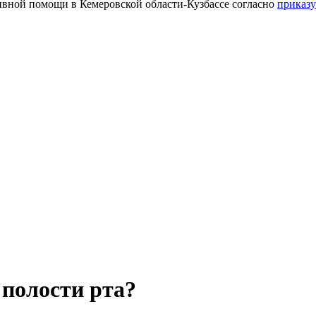
тивной помощи в Кемеровской области-Кузбассе согласно
приказу
полости рта?