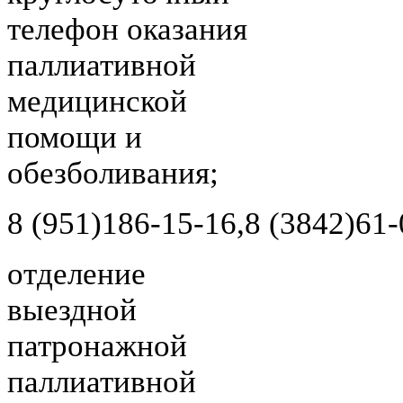
телефон оказания
паллиативной
медицинской
помощи и
обезболивания;
8 (951)
186-15-16,
8 (3842)
61-
отделение
выездной
патронажной
паллиативной