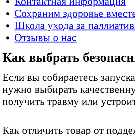
Контактная информация
Сохраним здоровье вмест
Школа ухода за паллиат
Отзывы о нас
Как выбрать безопас
Если вы собираетесь запуск
нужно выбирать качественн
получить травму или устрои
Как отличить товар от подде