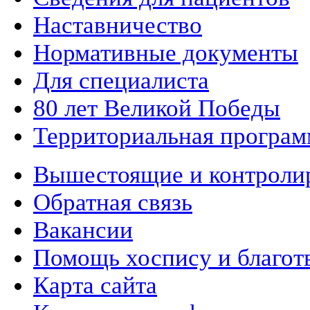
Наставничество
Нормативные документы
Для специалиста
80 лет Великой Победы
Территориальная програм
Вышестоящие и контроли
Обратная связь
Вакансии
Помощь хоспису и благот
Карта сайта