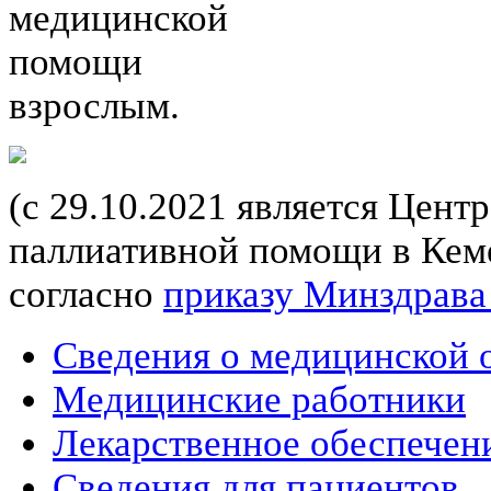
медицинской
помощи
взрослым.
(с 29.10.2021 является Цент
паллиативной помощи в Кеме
согласно
приказу Минздрава
Сведения о медицинской 
Медицинские работники
Лекарственное обеспечен
Сведения для пациентов