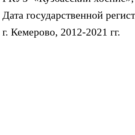
Дата государственной регист
г. Кемерово, 2012-2021 гг.