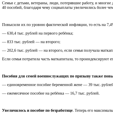
Семьи с детьми, ветераны, люди, потерявшие работу, и многие
40 пособий, благодаря чему соцвыплаты увеличились более чем
Повысили их по уровню фактической инфляции, то есть на 7,
— 630,4 тыс. рублей на первого ребёнка;
— 833 тыс. рублей — на второго;
— 202,6 тыс. рублей — на второго, если семья получала маткап
Если семья потратила часть маткапитала, то проиндексируют ег
Пособия для семей военнослужащих по призыву также пов
— единовременное пособие беременной жене — 39 тыс. рублей
— ежемесячное пособие на ребёнка — 16,7 тыс. рублей.
Увеличилось и пособие по безработице
. Теперь его максимал