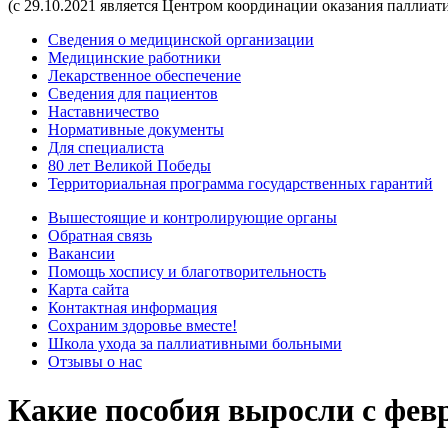
(с 29.10.2021 является Центром координации оказания паллиа
Сведения о медицинской организации
Медицинские работники
Лекарственное обеспечение
Сведения для пациентов
Наставничество
Нормативные документы
Для специалиста
80 лет Великой Победы
Территориальная программа государственных гарантий
Вышестоящие и контролирующие органы
Обратная связь
Вакансии
Помощь хоспису и благотворительность
Карта сайта
Контактная информация
Сохраним здоровье вместе!
Школа ухода за паллиативными больными
Отзывы о нас
Какие пособия выросли с фев