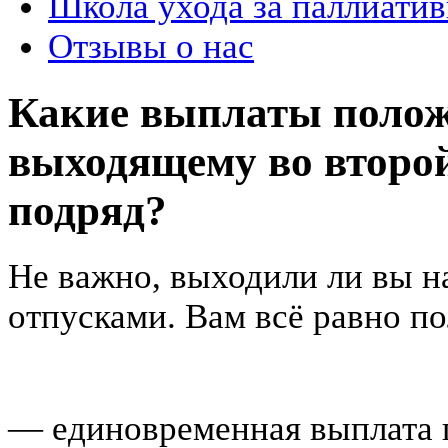
Школа ухода за паллиат
Отзывы о нас
Какие выплаты полож
выходящему во второ
подряд?
Не важно, выходили ли вы н
отпусками. Вам всё равно п
— единовременная выплата 