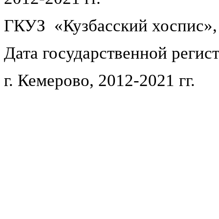
ГКУЗ «Кузбасский хоспис»,
Дата государственной регист
г. Кемерово, 2012-2021 гг.