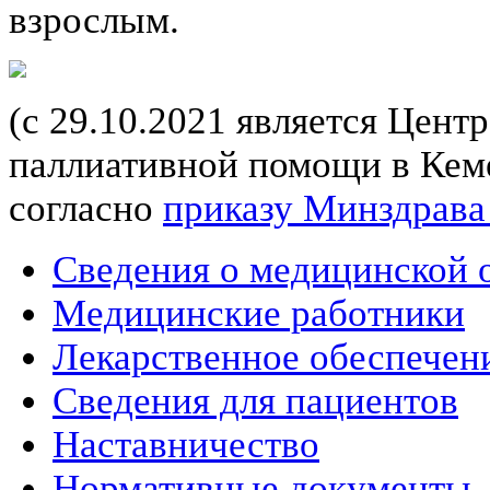
взрослым.
(с 29.10.2021 является Цент
паллиативной помощи в Кеме
согласно
приказу Минздрава
Сведения о медицинской 
Медицинские работники
Лекарственное обеспечен
Сведения для пациентов
Наставничество
Нормативные документы