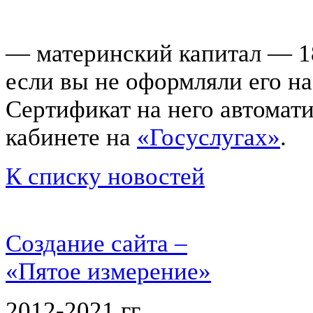
— материнский капитал — 189
если вы не оформляли его на
Сертификат на него автомат
кабинете на
«Госуслугах»
.
К списку новостей
Создание сайта –
«Пятое измерение»
2012-2021 гг.