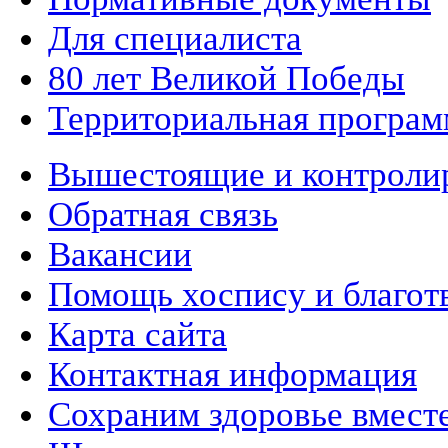
Для специалиста
80 лет Великой Победы
Территориальная програм
Вышестоящие и контроли
Обратная связь
Вакансии
Помощь хоспису и благот
Карта сайта
Контактная информация
Сохраним здоровье вмест