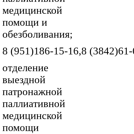
медицинской
помощи и
обезболивания;
8 (951)
186-15-16,
8 (3842)
61-
отделение
выездной
патронажной
паллиативной
медицинской
помощи