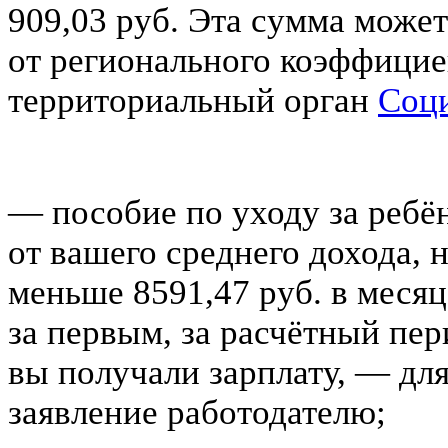
909,03 руб. Эта сумма может
от регионального коэффицие
территориальный орган
Соц
— пособие по уходу за ребён
от вашего среднего дохода, н
меньше 8591,47 руб. в месяц
за первым, за расчётный пер
вы получали зарплату, — для
заявление работодателю;