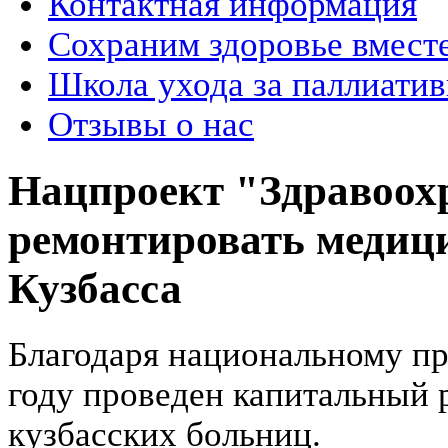
Контактная информация
Сохраним здоровье вмест
Школа ухода за паллиат
Отзывы о нас
Нацпроект "Здравоох
ремонтировать медиц
Кузбасса
Благодаря национальному пр
году проведен капитальный 
кузбасских больниц.