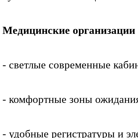
Медицинские организации
- светлые современные каби
- комфортные зоны ожидания
- удобные регистратуры и э