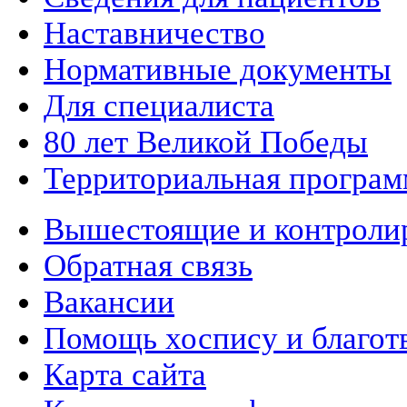
Наставничество
Нормативные документы
Для специалиста
80 лет Великой Победы
Территориальная програм
Вышестоящие и контроли
Обратная связь
Вакансии
Помощь хоспису и благот
Карта сайта