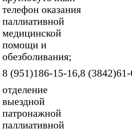
телефон оказания
паллиативной
медицинской
помощи и
обезболивания;
8 (951)
186-15-16,
8 (3842)
61-
отделение
выездной
патронажной
паллиативной