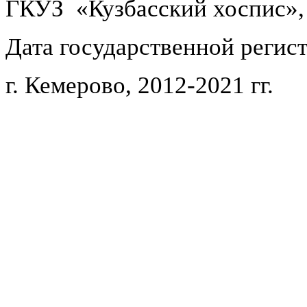
ГКУЗ «Кузбасский хоспис»,
Дата государственной регист
г. Кемерово, 2012-2021 гг.