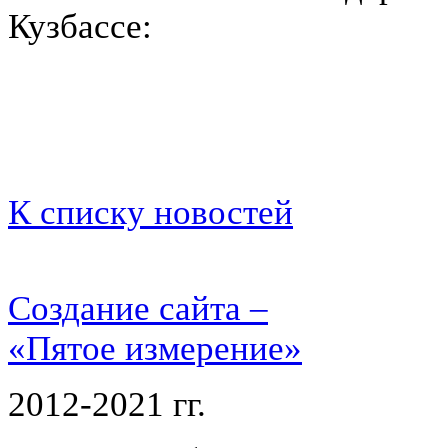
Кузбассе:
К списку новостей
Создание сайта –
«Пятое измерение»
2012-2021 гг.