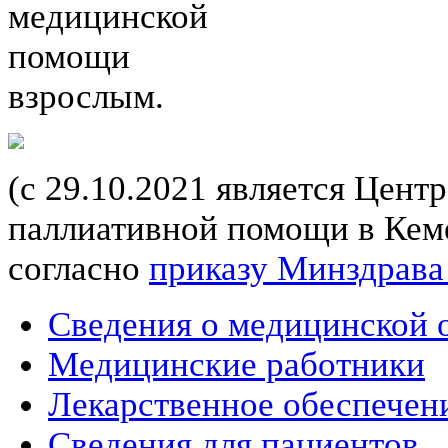
медицинской
помощи
взрослым.
(с 29.10.2021 является Цент
паллиативной помощи в Кеме
согласно
приказу Минздрава
Сведения о медицинской 
Медицинские работники
Лекарственное обеспечен
Сведения для пациентов