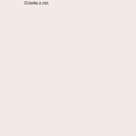
Отзывы о нас