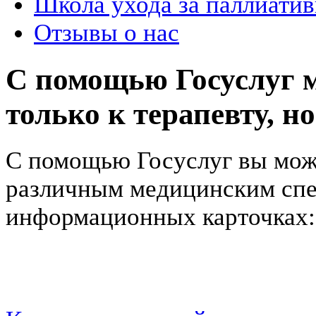
Школа ухода за паллиат
Отзывы о нас
С помощью Госуслуг м
только к терапевту, н
С помощью Госуслуг вы може
различным медицинским спец
информационных карточках: