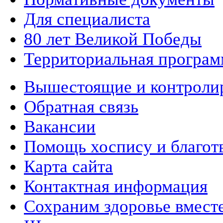
Для специалиста
80 лет Великой Победы
Территориальная програм
Вышестоящие и контроли
Обратная связь
Вакансии
Помощь хоспису и благот
Карта сайта
Контактная информация
Сохраним здоровье вмест