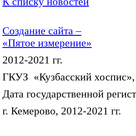
К списку новостей
Создание сайта –
«Пятое измерение»
2012-2021 гг.
ГКУЗ «Кузбасский хоспис»,
Дата государственной регист
г. Кемерово, 2012-2021 гг.