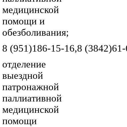
медицинской
помощи и
обезболивания;
8 (951)
186-15-16,
8 (3842)
61-
отделение
выездной
патронажной
паллиативной
медицинской
помощи