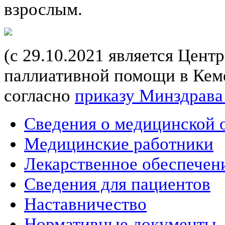
взрослым.
(с 29.10.2021 является Цент
паллиативной помощи в Кеме
согласно
приказу Минздрава
Сведения о медицинской 
Медицинские работники
Лекарственное обеспечен
Сведения для пациентов
Наставничество
Нормативные документы