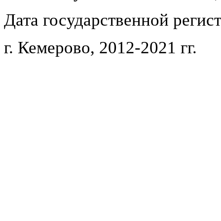
Дата государственной регист
г. Кемерово, 2012-2021 гг.