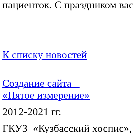
пациенток. С праздником ва
К списку новостей
Создание сайта –
«Пятое измерение»
2012-2021 гг.
ГКУЗ «Кузбасский хоспис»,