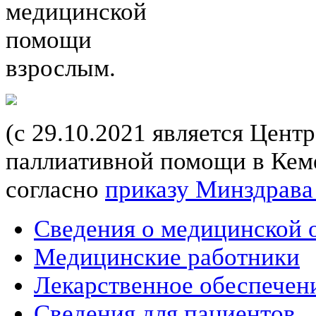
медицинской
помощи
взрослым.
(с 29.10.2021 является Цент
паллиативной помощи в Кеме
согласно
приказу Минздрава
Сведения о медицинской 
Медицинские работники
Лекарственное обеспечен
Сведения для пациентов