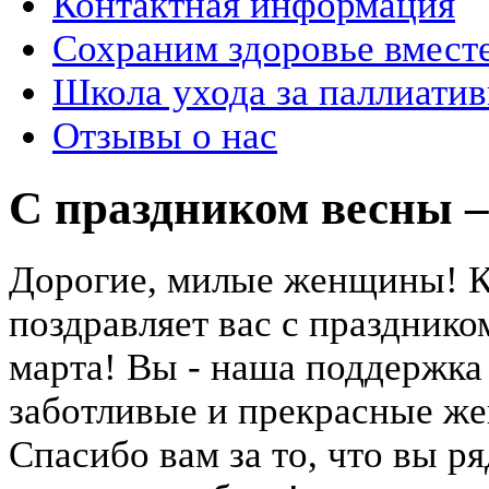
Контактная информация
Сохраним здоровье вмест
Школа ухода за паллиат
Отзывы о нас
С праздником весны –
Дорогие, милые женщины! К
поздравляет вас с празднико
марта! Вы - наша поддержка 
заботливые и прекрасные же
Спасибо вам за то, что вы ря