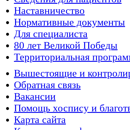
Наставничество
Нормативные документы
Для специалиста
80 лет Великой Победы
Территориальная програм
Вышестоящие и контроли
Обратная связь
Вакансии
Помощь хоспису и благот
Карта сайта