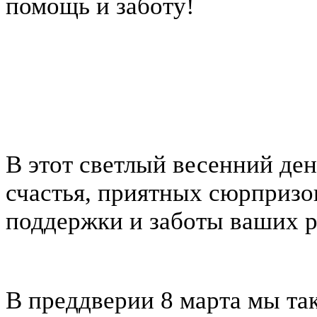
помощь и заботу!
В этот светлый весенний де
счастья, приятных сюрпризо
поддержки и заботы ваших р
В преддверии 8 марта мы та