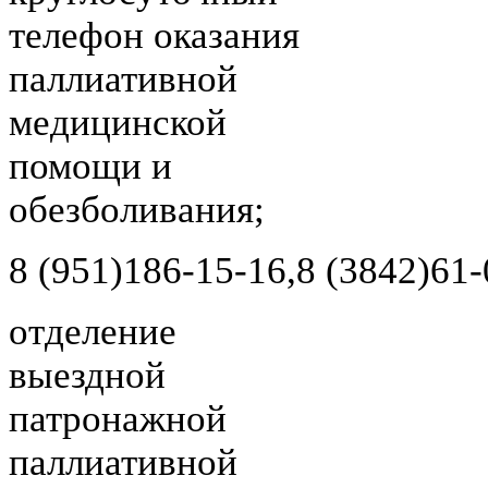
телефон оказания
паллиативной
медицинской
помощи и
обезболивания;
8 (951)
186-15-16,
8 (3842)
61-
отделение
выездной
патронажной
паллиативной