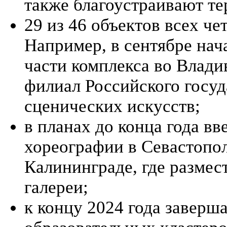
также благоустраивают т
29 из 46 объектов всех ч
Например, в сентябре нач
части комплекса во Влади
филиал Российского госуд
сценических искусств;
в планах до конца года в
хореографии в Севастопол
Калининграде, где размес
галереи;
к концу 2024 года заверша