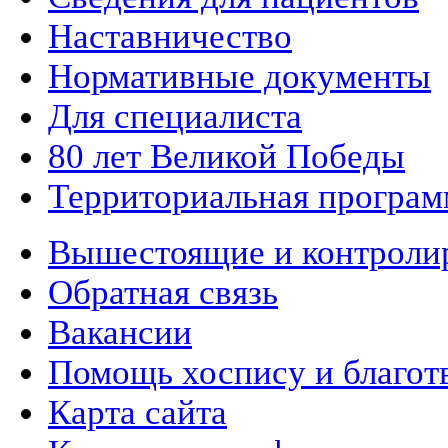
Наставничество
Нормативные документы
Для специалиста
80 лет Великой Победы
Территориальная програм
Вышестоящие и контроли
Обратная связь
Вакансии
Помощь хоспису и благот
Карта сайта