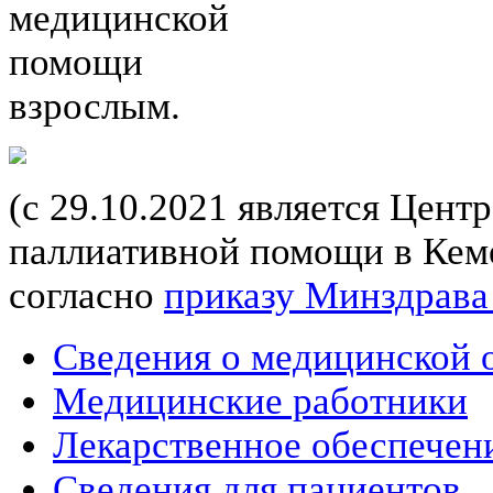
медицинской
помощи
взрослым.
(с 29.10.2021 является Цент
паллиативной помощи в Кеме
согласно
приказу Минздрава
Сведения о медицинской 
Медицинские работники
Лекарственное обеспечен
Сведения для пациентов