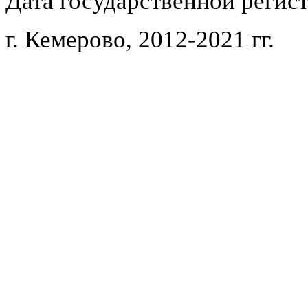
Дата государственной регист
г. Кемерово, 2012-2021 гг.