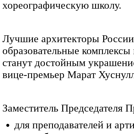
хореографическую школу.
Лучшие архитекторы России 
образовательные комплексы
станут достойным украшение
вице-премьер Марат Хуснул
Заместитель Председателя П
для преподавателей и арт