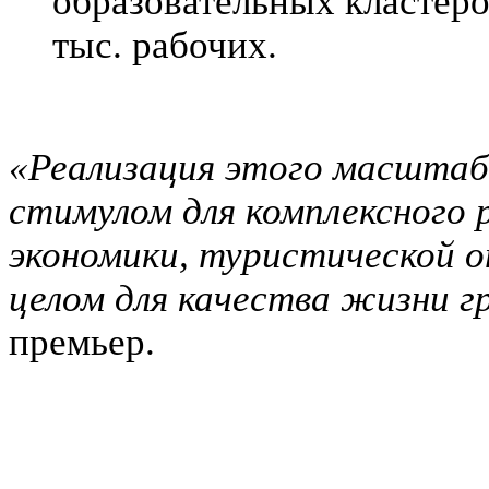
образовательных кластеро
тыс. рабочих.
«Реализация этого масшта
стимулом для комплексного 
экономики, туристической о
целом для качества жизни 
премьер.