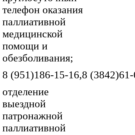
телефон оказания
паллиативной
медицинской
помощи и
обезболивания;
8 (951)
186-15-16,
8 (3842)
61-
отделение
выездной
патронажной
паллиативной