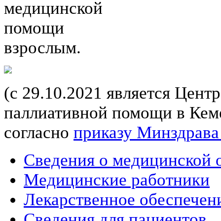
медицинской
помощи
взрослым.
(с 29.10.2021 является Цент
паллиативной помощи в Кеме
согласно
приказу Минздрава
Сведения о медицинской 
Медицинские работники
Лекарственное обеспечен
Сведения для пациентов