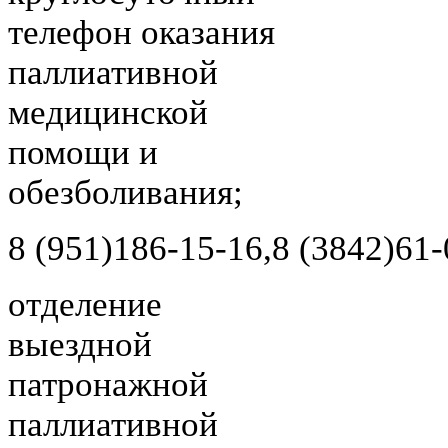
телефон оказания
паллиативной
медицинской
помощи и
обезболивания;
8 (951)
186-15-16,
8 (3842)
61-
отделение
выездной
патронажной
паллиативной