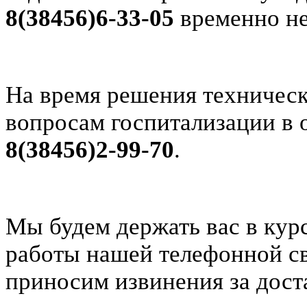
8(38456)6-33-05
временно не
На время решения техническ
вопросам госпитализации в 
8(38456)2-99-70
.
Мы будем держать вас в кур
работы нашей телефонной св
приносим извинения за дост