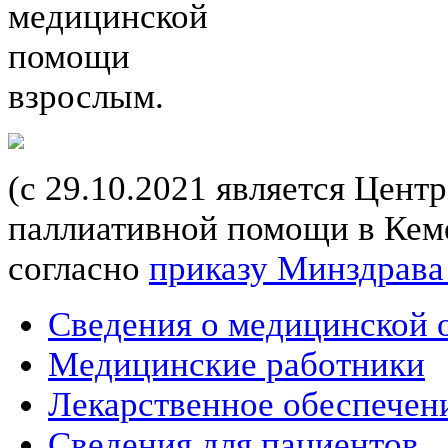
медицинской
помощи
взрослым.
(с 29.10.2021 является Цент
паллиативной помощи в Кеме
согласно
приказу Минздрава
Сведения о медицинской 
Медицинские работники
Лекарственное обеспечен
Сведения для пациентов