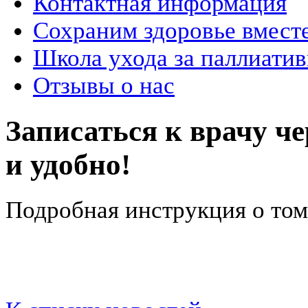
Контактная информация
Сохраним здоровье вмест
Школа ухода за паллиат
Отзывы о нас
Записаться к врачу че
и удобно!
Подробная инструкция о том, 