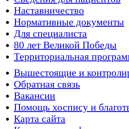
Наставничество
Нормативные документы
Для специалиста
80 лет Великой Победы
Территориальная програм
Вышестоящие и контроли
Обратная связь
Вакансии
Помощь хоспису и благот
Карта сайта