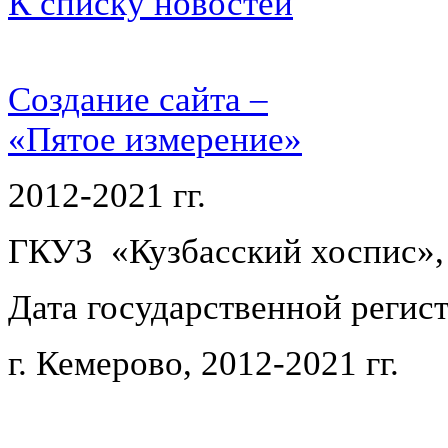
К списку новостей
Создание сайта –
«Пятое измерение»
2012-2021 гг.
ГКУЗ «Кузбасский хоспис»,
Дата государственной регист
г. Кемерово, 2012-2021 гг.