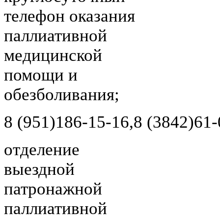
телефон оказания
паллиативной
медицинской
помощи и
обезболивания;
8 (951)
186-15-16,
8 (3842)
61-
отделение
выездной
патронажной
паллиативной