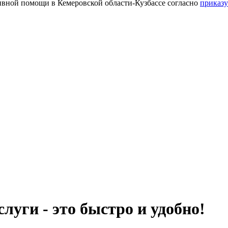
тивной помощи в Кемеровской области-Кузбассе согласно
приказу
слуги - это быстро и удобно!