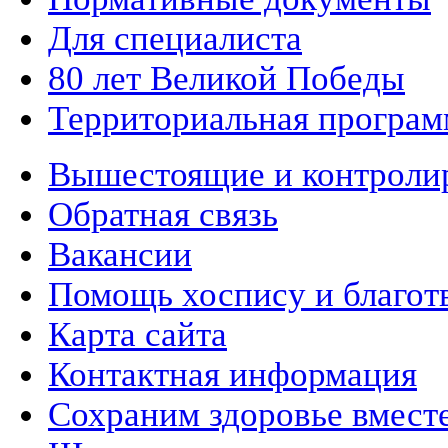
Для специалиста
80 лет Великой Победы
Территориальная програм
Вышестоящие и контроли
Обратная связь
Вакансии
Помощь хоспису и благот
Карта сайта
Контактная информация
Сохраним здоровье вмест