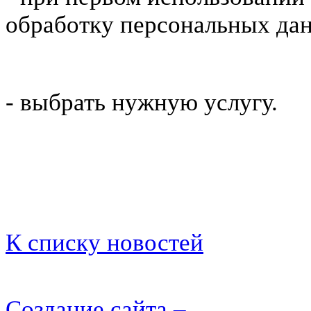
обработку персональных да
- выбрать нужную услугу.
К списку новостей
Создание сайта –