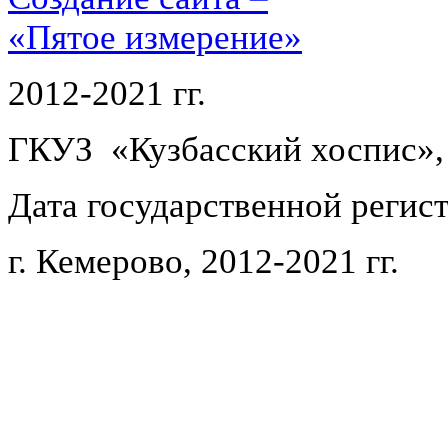
«Пятое измерение»
2012-2021 гг.
ГКУЗ «Кузбасский хоспис»,
Дата государственной регист
г. Кемерово, 2012-2021 гг.