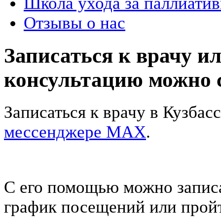
Школа ухода за паллиат
Отзывы о нас
Записаться к врачу и
консультацию можно
Записаться к врачу в Кузбас
мессенджере МАХ
.
C его помощью можно записа
график посещений или прой