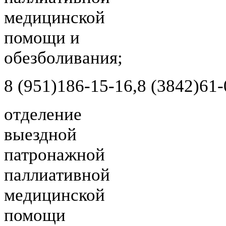
медицинской
помощи и
обезболивания;
8 (951)
186-15-16,
8 (3842)
61-
отделение
выездной
патронажной
паллиативной
медицинской
помощи