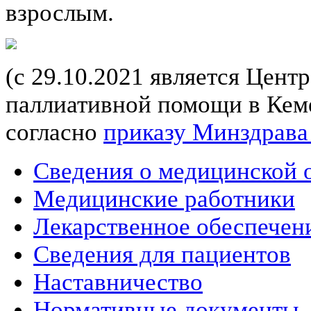
взрослым.
(с 29.10.2021 является Цент
паллиативной помощи в Кеме
согласно
приказу Минздрава
Сведения о медицинской 
Медицинские работники
Лекарственное обеспечен
Сведения для пациентов
Наставничество
Нормативные документы