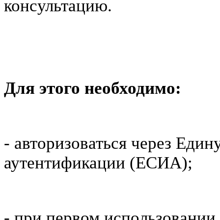
консультацию.
Для этого необходимо:
- авторизоваться через Еди
аутентификации (ЕСИА);
- при первом использовании 